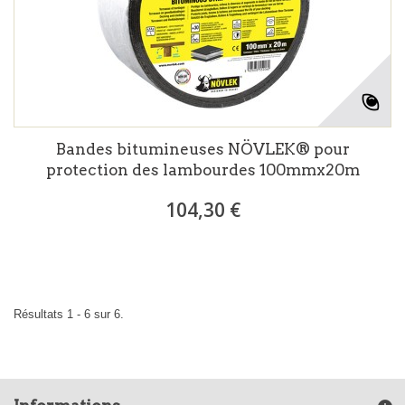
Bandes bitumineuses NÖVLEK® pour
protection des lambourdes 100mmx20m
104,30 €
Résultats 1 - 6 sur 6.