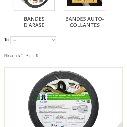
BANDES
BANDES AUTO-
D'ARASE
COLLANTES
Tri
Résultats 1 - 6 sur 6.