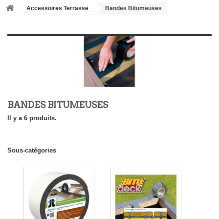
Accessoires Terrasse
Bandes Bitumeuses
BANDES BITUMEUSES
Il y a 6 produits.
Sous-catégories