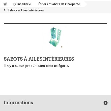
Quincaillerie
Étriers / Sabots de Charpente
Sabots à Ailes Intérieures
SABOTS À AILES INTÉRIEURES
Il n'y a aucun produit dans cette catégorie.
Informations