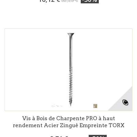
32,23 €
Vis à Bois de Charpente PRO à haut
rendement Acier Zingué Empreinte TORX