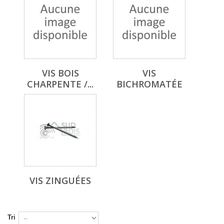
VIS BOIS
VIS
CHARPENTE /...
BICHROMATÉE
VIS ZINGUÉES
Tri