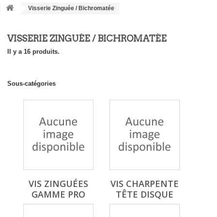
Visserie Zinguée / Bichromatée
VISSERIE ZINGUÉE / BICHROMATÉE
Il y a 16 produits.
Sous-catégories
VIS ZINGUÉES
VIS CHARPENTE
GAMME PRO
TÊTE DISQUE