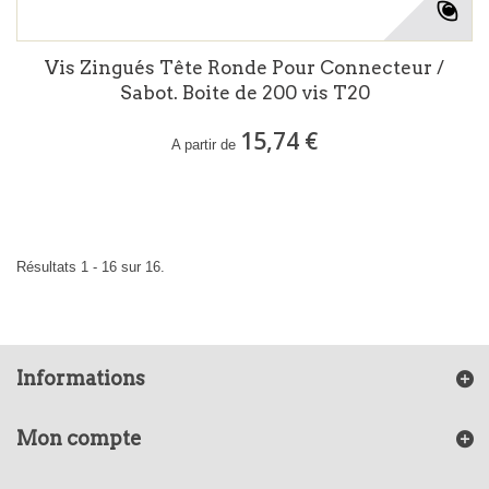
Vis Zingués Tête Ronde Pour Connecteur /
Sabot. Boite de 200 vis T20
15,74 €
A partir de
Résultats 1 - 16 sur 16.
Informations
Mon compte