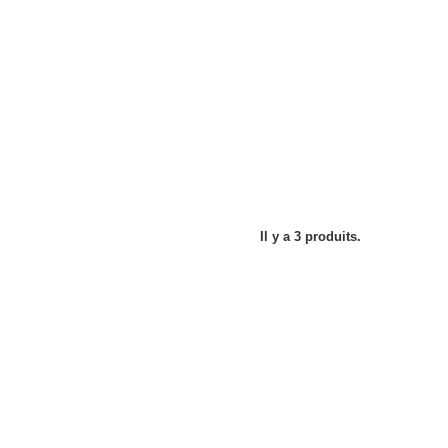
Il y a 3 produits.