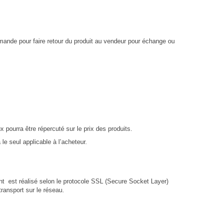
mmande pour faire retour du produit au vendeur pour échange ou
 pourra être répercuté sur le prix des produits.
le seul applicable à l’acheteur.
t est réalisé selon le protocole SSL (Secure Socket Layer)
ransport sur le réseau.