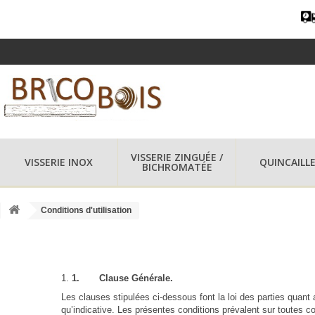
VISSERIE ZINGUÉE /
VISSERIE INOX
QUINCAILLE
BICHROMATÉE
Conditions d'utilisation
1.
Clause Générale.
Les clauses stipulées ci-dessous font la loi des parties quan
qu’indicative. Les présentes conditions prévalent sur toutes co