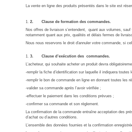
La vente en ligne des produits présentés dans le site est ré
2.
Clause de formation des commandes.
Nos offres de livraison s’entendent, quant aux volumes, sauf v
notamment quant aux prix, qualités et délais fermes de livrais
Nous nous reservons le droit d'annuler votre commande, si celle
3.
Clause d’exécution des commandes.
L’acheteur, qui souhaite acheter un produit devra obligatoireme
-remplir la fiche d’identification sur laquelle il indiquera tou
-remplir le bon de commande en ligne en donnant toutes les ré
-valider sa commande après l’avoir vérifiée ;
-effectuer le paiement dans les conditions prévues ;
-confirmer sa commande et son règlement.
La confirmation de la commande entraîne acceptation des prése
d’achat ou d’autres conditions.
L’ensemble des données fournies et la confirmation enregistré