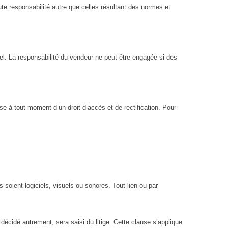
te responsabilité autre que celles résultant des normes et
el. La responsabilité du vendeur ne peut être engagée si des
se à tout moment d’un droit d’accès et de rectification. Pour
s soient logiciels, visuels ou sonores. Tout lien ou par
écidé autrement, sera saisi du litige. Cette clause s’applique