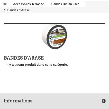
Accessoires Terrasse
Bandes Bitumeuses
Bandes d'Arase
BANDES D'ARASE
Il n'y a aucun produit dans cette catégorie.
Informations