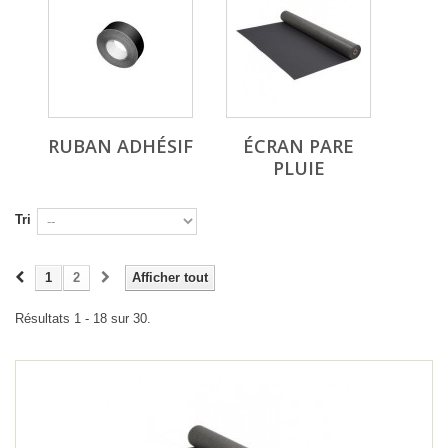
RUBAN ADHÉSIF
ÉCRAN PARE
PLUIE
Tri
1
2
Afficher tout
Résultats 1 - 18 sur 30.