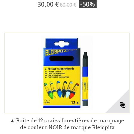
30,00 €
-50%
60,00 €
▲ Boite de 12 craies forestières de marquage
de couleur NOIR de marque Bleispitz