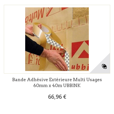
Bande Adhésive Extérieure Multi Usages
60mm x 40m UBBINK
66,96 €