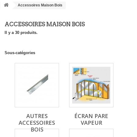
Accessoires Maison Bois
ACCESSOIRES MAISON BOIS
Il y a 30 produits.
Sous-catégories
AUTRES
ÉCRAN PARE
ACCESSOIRES
VAPEUR
BOIS