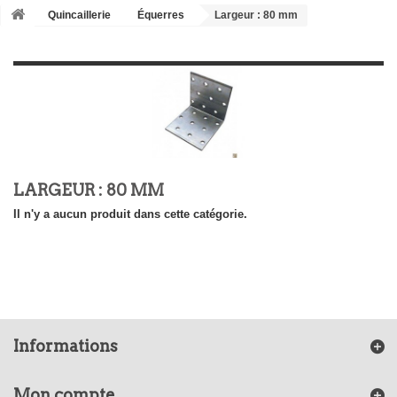
Quincaillerie
Équerres
Largeur : 80 mm
LARGEUR : 80 MM
Il n'y a aucun produit dans cette catégorie.
Informations
Mon compte