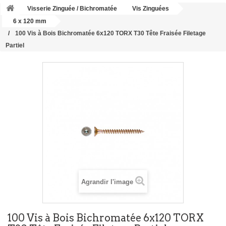
Visserie Zinguée / Bichromatée
Vis Zinguées
6 x 120 mm
100 Vis à Bois Bichromatée 6x120 TORX T30 Tête Fraisée Filetage
Partiel
Agrandir l'image
100 Vis à Bois Bichromatée 6x120 TORX