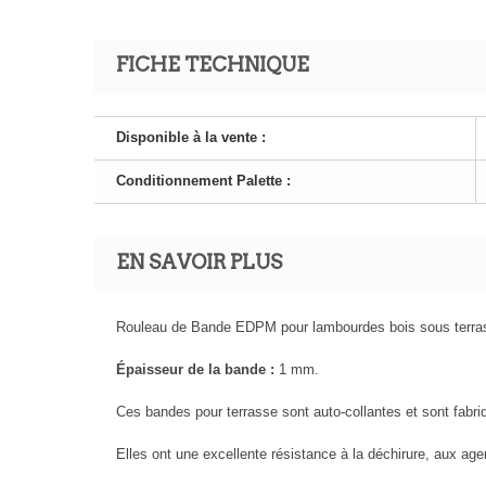
FICHE TECHNIQUE
Disponible à la vente :
Conditionnement Palette :
EN SAVOIR PLUS
Rouleau de Bande EDPM pour lambourdes bois sous terrass
Épaisseur de la bande :
1 mm.
Ces bandes pour terrasse sont auto-collantes et sont fabr
Elles ont une excellente résistance à la déchirure, aux a