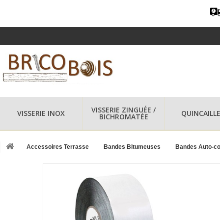
VISSERIE ZINGUÉE /
VISSERIE INOX
QUINCAILLE
BICHROMATÉE
Accessoires Terrasse
Bandes Bitumeuses
Bandes Auto-co