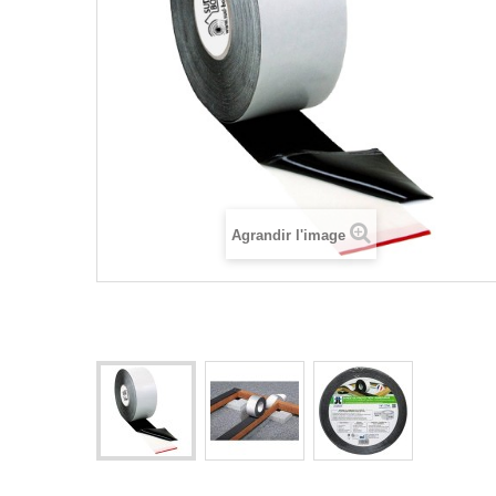
Agrandir l'image