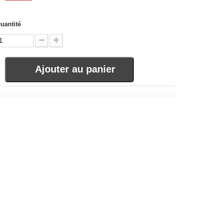
uantité
Ajouter au panier