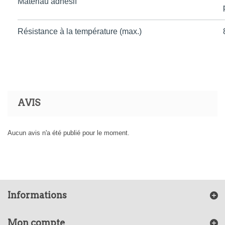
Matériau adhésif
Résistance à la température (max.)
AVIS
Aucun avis n'a été publié pour le moment.
Informations
Mon compte