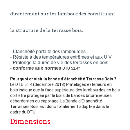
directement sur les lambourdes constituant
la structure de la terrasse bois.
- Étanchéité parfaite des lambourdes
- Résiste à des températures extrêmes et aux U.V
- Prolonge la durée de vie des terrasses en bois
-
conforme aux normes
DTU 51.4*
Pourquoi choisir la bande d’étanchéité Terrasse Bois ?
Le DTU 51.4 (décembre 2018) Platelages extérieurs en 
bois indique que la face supérieure des lambourdes en bois 
doit être protégée par le biais de bandes bitumineuses 
débordantes ou capotage. La Bande d'Étanchéité 
Terrasses Bois est donc totalement adaptée dans le 
cadre du DTU.
Dimensions