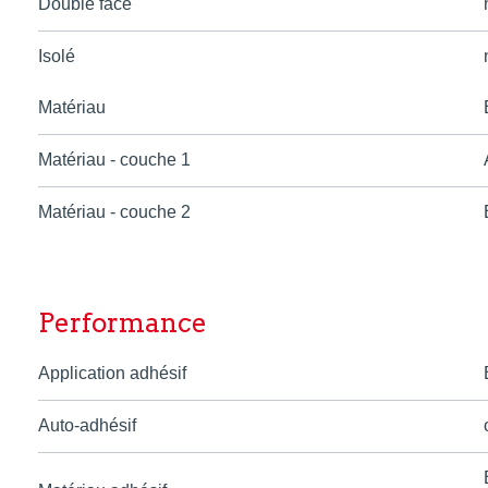
Double face
Isolé
Matériau
Matériau - couche 1
Matériau - couche 2
Performance
Application adhésif
Auto-adhésif