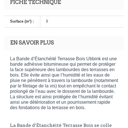
FICHE TECHNIQUE
Surface (m²) :
8
EN SAVOIR PLUS
La Bande d’Étanchéité Terrasse Bois Ubbink est une
bande adhésive bitumineuse qui permet de protéger
la face supérieure des lambourdes des terrasses en
bois. Elle évite ainsi que l’humidité et les eaux de
pluie ne pénètrent à travers la lambourde (notamment
par le filetage de la vis) tout en empêchant le contact
prolongé de l’eau avec le dosseret de la lambourde.
La structure est ainsi protégée de l’humidité évitant
ainsi une détérioration et un pourrissement rapide
des fondations de la terrasse en bois.
La Bande d’Étanchéité Terrasse Bois se colle