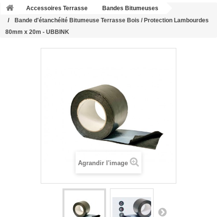
Accessoires Terrasse
Bandes Bitumeuses
Bande d'étanchéité Bitumeuse Terrasse Bois / Protection Lambourdes
80mm x 20m - UBBINK
Agrandir l'image