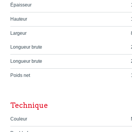
Épaisseur
Hauteur
Largeur
Longueur brute
Longueur brute
Poids net
Technique
Couleur