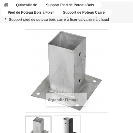
Quincaillerie
Support Pied de Poteau Bois
Pied de Poteau Bois à Fixer
Support de Poteau Carré
Support pied de poteau bois carré à fixer galvanisé à chaud
Agrandir l'image