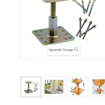
Agrandir l'image