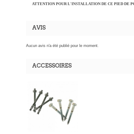
ATTENTION POUR L'INSTALLATION DE CE PIED DE P
AVIS
Aucun avis n'a été publié pour le moment.
ACCESSOIRES