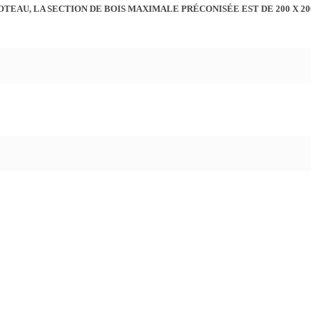
OTEAU, LA SECTION DE BOIS MAXIMALE PRÉCONISÉE EST DE 200 X 2