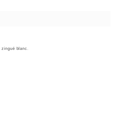
 zingué blanc.