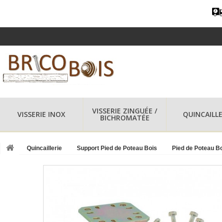
VISSERIE ZINGUÉE /
VISSERIE INOX
QUINCAILLE
BICHROMATÉE
Quincaillerie
Support Pied de Poteau Bois
Pied de Poteau B