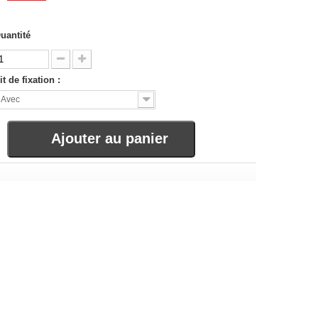
uantité
it de fixation :
Avec
Ajouter au panier