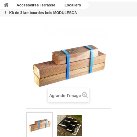
Accessoires Terrasse
Escaliers
Kit de 3 lambourdes bois MODULESCA
Agrandir l'image