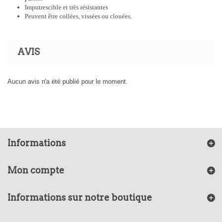
Imputrescible et très résistantes
Peuvent être collées, vissées ou clouées.
AVIS
Aucun avis n'a été publié pour le moment.
Informations
Mon compte
Informations sur notre boutique