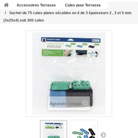
Accessoires Terrasse
Cales pour Terrasse
Sachet de 75 cales plates sécables en 4 de 3 épaisseurs 2 , 3 et 5 mm
(3x25x4) soit 300 cales
Agrandir l'image