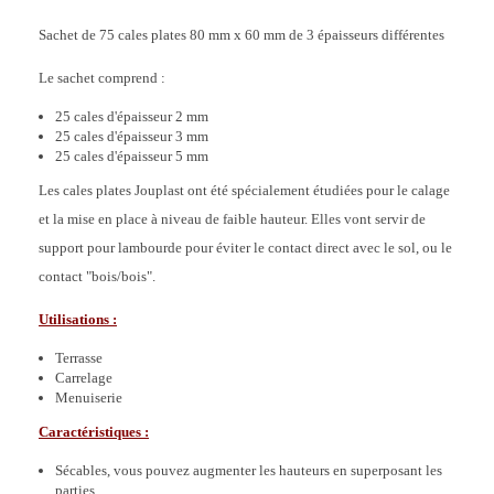
Sachet de 75 cales plates 80 mm x 60 mm de 3 épaisseurs différentes
Le sachet comprend :
25 cales d'épaisseur 2 mm
25 cales d'épaisseur 3 mm
25 cales d'épaisseur 5 mm
Les cales plates Jouplast ont été spécialement étudiées pour le calage
et la mise en place à niveau de faible hauteur. Elles vont servir de
support pour lambourde pour éviter le contact direct avec le sol, ou le
contact "bois/bois".
Utilisations :
Terrasse
Carrelage
Menuiserie
Caractéristiques :
Sécables, vous pouvez augmenter les hauteurs en superposant les
parties