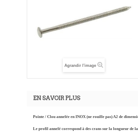
Agrandir l'image
EN SAVOIR PLUS
Pointe / Clou annelée en INOX (ne rouille pas) A2 de dimens
Le profil annelé correspond à des crans sur la longueur de l