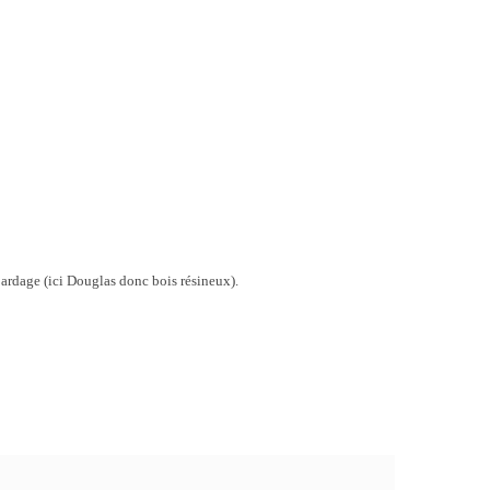
 bardage (ici Douglas donc bois résineux).