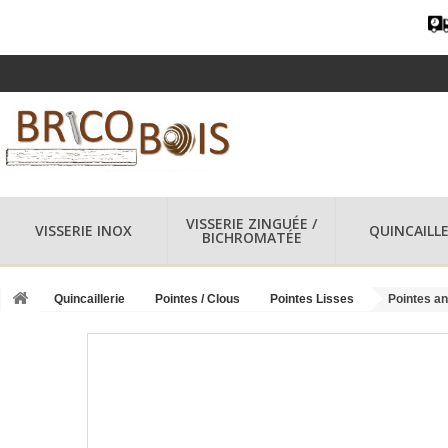
VISSERIE ZINGUÉE /
VISSERIE INOX
QUINCAILLE
BICHROMATÉE
Quincaillerie
Pointes / Clous
Pointes Lisses
Pointes an