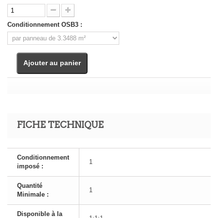
Conditionnement OSB3 :
Ajouter au panier
FICHE TECHNIQUE
Conditionnement
1
imposé :
Quantité
1
Minimale :
Disponible à la