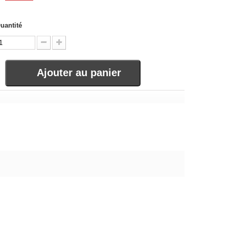
uantité
Ajouter au panier