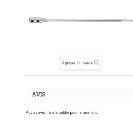
Agrandir l'image
AVIS
Aucun avis n'a été publié pour le moment.