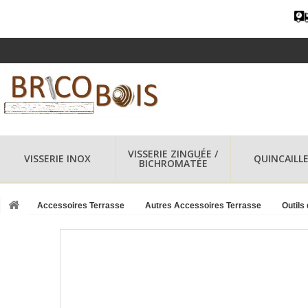
VISSERIE ZINGUÉE /
VISSERIE INOX
QUINCAILLE
BICHROMATÉE
Accessoires Terrasse
Autres Accessoires Terrasse
Outils 