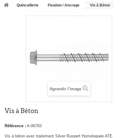
Quincaillerie
Fixation / Ancrage
Vis à Béton
Agrandir l'image
Vis à Béton
Référence :
A-06783
Vis à béton avec traitement Silver Ruspert Homologuée ATE