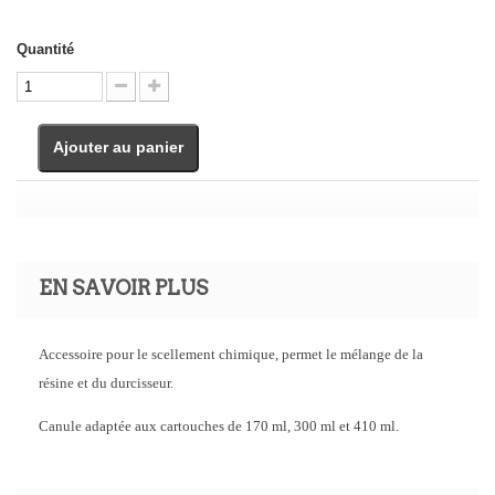
Quantité
Ajouter au panier
EN SAVOIR PLUS
Accessoire pour le scellement chimique, permet le mélange de la
résine et du durcisseur.
Canule adaptée aux cartouches de 170 ml, 300 ml et 410 ml.