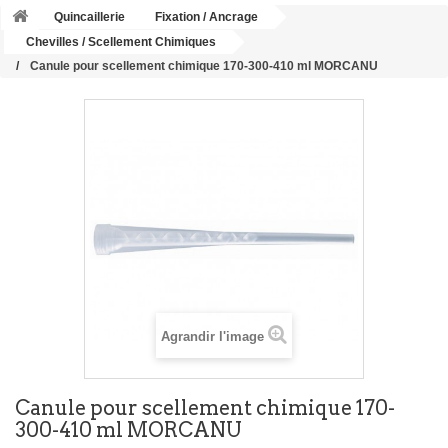
Quincaillerie
Fixation / Ancrage
Chevilles / Scellement Chimiques
Canule pour scellement chimique 170-300-410 ml MORCANU
Agrandir l'image
Canule pour scellement chimique 170-
300-410 ml MORCANU