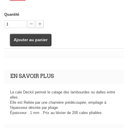
Quantité
Ajouter au panier
EN SAVOIR PLUS
La cale Deckit permet le calage des lambourdes ou dalles entre
elles.
Elle est Reliée par une charnière prédécoupée, empilage à
l'épaisseur désirée par pliage.
Épaisseur : 1 mm . Prix au blister de 200 cales pliables.