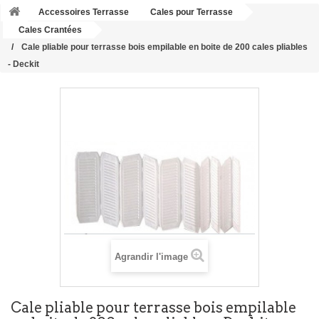
Accessoires Terrasse
Cales pour Terrasse
Cales Crantées
Cale pliable pour terrasse bois empilable en boite de 200 cales pliables
- Deckit
Agrandir l'image
Cale pliable pour terrasse bois empilable