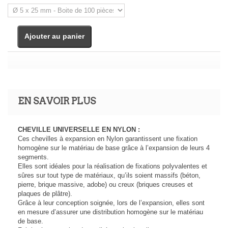
Ajouter au panier
EN SAVOIR PLUS
CHEVILLE UNIVERSELLE EN NYLON :
Ces chevilles à expansion en Nylon garantissent une fixation
homogène sur le matériau de base grâce à l’expansion de leurs 4
segments.
Elles sont idéales pour la réalisation de fixations polyvalentes et
sûres sur tout type de matériaux, qu’ils soient massifs (béton,
pierre, brique massive, adobe) ou creux (briques creuses et
plaques de plâtre).
Grâce à leur conception soignée, lors de l’expansion, elles sont
en mesure d’assurer une distribution homogène sur le matériau
de base.