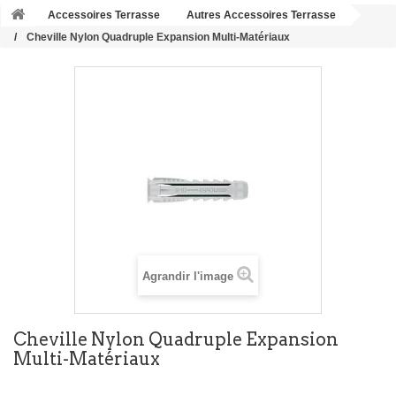
Accessoires Terrasse
Autres Accessoires Terrasse
Cheville Nylon Quadruple Expansion Multi-Matériaux
Agrandir l'image
Cheville Nylon Quadruple Expansion
Multi-Matériaux