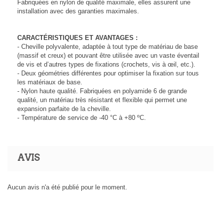
Fabriquées en nylon de qualité maximale, elles assurent une
installation avec des garanties maximales.
CARACTÉRISTIQUES ET AVANTAGES :
- Cheville polyvalente, adaptée à tout type de matériau de base
(massif et creux) et pouvant être utilisée avec un vaste éventail
de vis et d’autres types de fixations (crochets, vis à œil, etc.).
- Deux géométries différentes pour optimiser la fixation sur tous
les matériaux de base.
- Nylon haute qualité. Fabriquées en polyamide 6 de grande
qualité, un matériau très résistant et flexible qui permet une
expansion parfaite de la cheville.
- Température de service de -40 °C à +80 ºC.
AVIS
Aucun avis n'a été publié pour le moment.