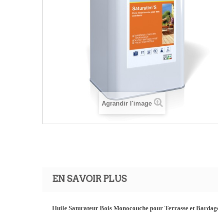
Agrandir l'image
EN SAVOIR PLUS
Huile Saturateur Bois Monocouche pour Terrasse et Barda