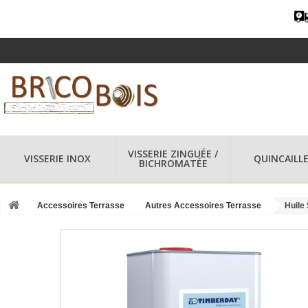
VISSERIE ZINGUÉE /
VISSERIE INOX
QUINCAILLE
BICHROMATÉE
Accessoires Terrasse
Autres Accessoires Terrasse
Huile