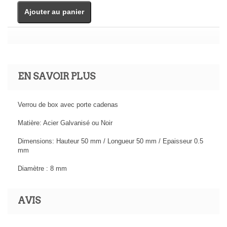
Ajouter au panier
EN SAVOIR PLUS
Verrou de box avec porte cadenas
Matière: Acier Galvanisé ou Noir
Dimensions: Hauteur 50 mm / Longueur 50 mm / Epaisseur 0.5
mm
Diamètre : 8 mm
AVIS