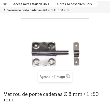
Accessoires Maison Bois
Autres Accessoires Bois
Verrou de porte cadenas Ø 8 mm / L : 50 mm
Agrandir l'image
Verrou de porte cadenas Ø 8 mm / L : 50
mm