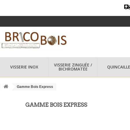
VISSERIE ZINGUÉE /
VISSERIE INOX
QUINCAILLE
BICHROMATÉE
Gamme Bois Express
GAMME BOIS EXPRESS