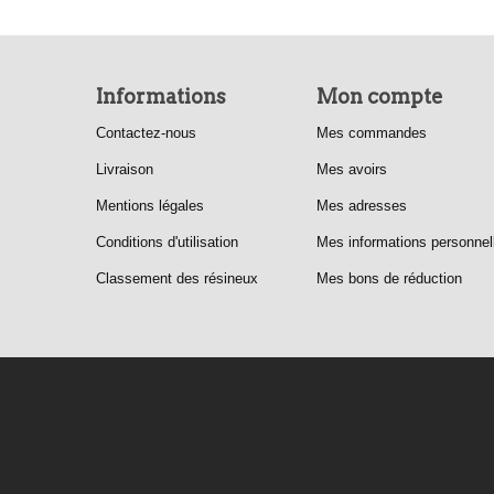
Informations
Mon compte
Contactez-nous
Mes commandes
Livraison
Mes avoirs
Mentions légales
Mes adresses
Conditions d'utilisation
Mes informations personnel
Classement des résineux
Mes bons de réduction