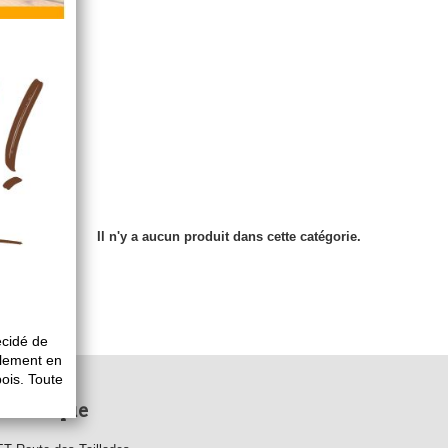
Il n'y a aucun produit dans cette catégorie.
e boutique