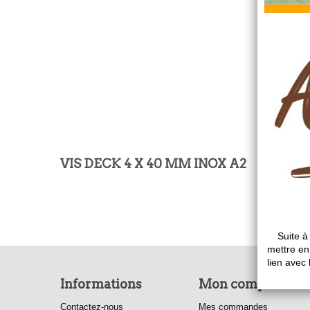
VIS DECK 4 X 40 MM INOX A2
Informations
Mon compte
Contactez-nous
Mes commandes