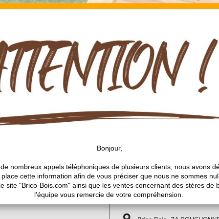
Informations sur notr