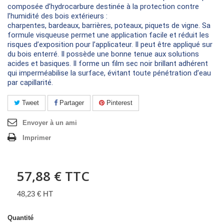
composée d’hydrocarbure destinée à la protection contre
l’humidité des bois extérieurs :
charpentes, bardeaux, barrières, poteaux, piquets de vigne. Sa
formule visqueuse permet une application facile et réduit les
risques d’exposition pour l’applicateur. Il peut être appliqué sur
du bois enterré. Il possède une bonne tenue aux solutions
acides et basiques. Il forme un film sec noir brillant adhérent
qui imperméabilise la surface, évitant toute pénétration d’eau
par capillarité.
Tweet
Partager
Pinterest
Envoyer à un ami
Imprimer
57,88 €
TTC
48,23 € HT
Quantité