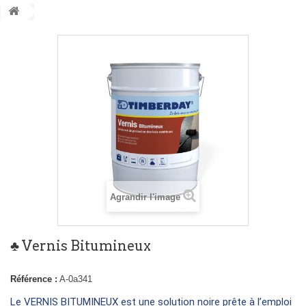
Agrandir l'image
♣ Vernis Bitumineux
Référence :
A-0a341
Le VERNIS BITUMINEUX est une solution noire prête à l’emploi