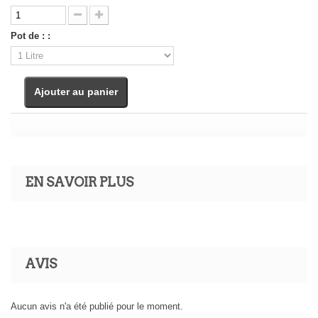
Pot de : :
Ajouter au panier
EN SAVOIR PLUS
AVIS
Aucun avis n'a été publié pour le moment.