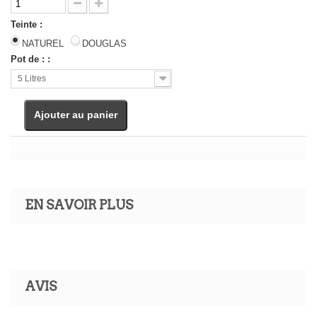
Teinte :
NATUREL
DOUGLAS
Pot de : :
5 Litres
Ajouter au panier
EN SAVOIR PLUS
AVIS